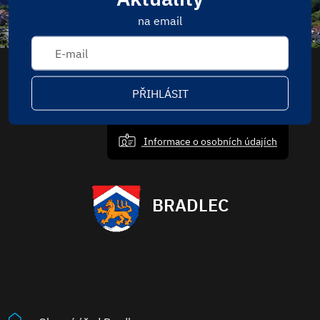
na email
PŘIHLÁSIT
Informace o osobních údajích
BRADLEC