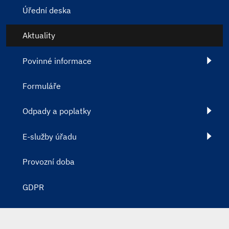
Úřední deska
Aktuality
Povinné informace
Formuláře
Odpady a poplatky
E-služby úřadu
Provozní doba
GDPR