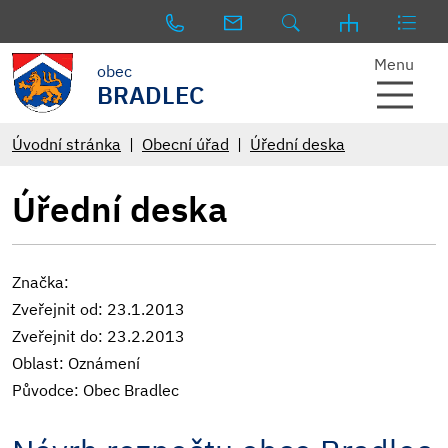
Menu
obec
BRADLEC
Úvodní stránka
Obecní úřad
Úřední deska
Úřední deska
Značka:
Zveřejnit od: 23.1.2013
Zveřejnit do: 23.2.2013
Oblast: Oznámení
Původce: Obec Bradlec