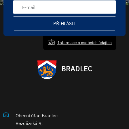
PŘIHLÁSIT
Informace o osobních údajích
BRADLEC
Obecní úřad Bradlec
Bezdězská 9,