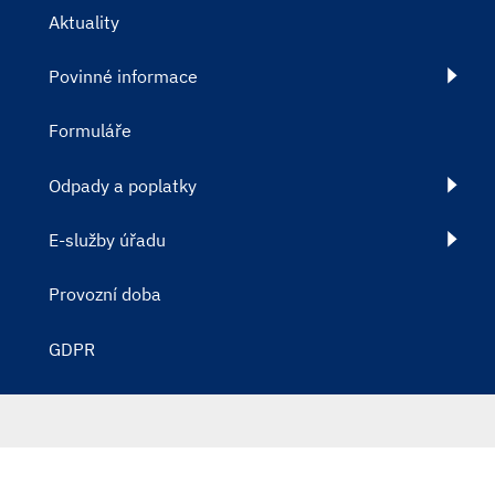
Aktuality
Povinné informace
Formuláře
Odpady a poplatky
E-služby úřadu
Provozní doba
GDPR