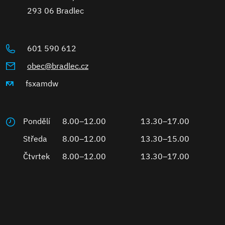
293 06 Bradlec
601 590 612
obec@bradlec.cz
fsxamdw
Pondělí
8.00–12.00
13.30–17.00
Středa
8.00–12.00
13.30–15.00
Čtvrtek
8.00–12.00
13.30–17.00