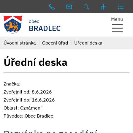
Menu
obec
BRADLEC
Úvodní stránka
Obecní úřad
Úřední deska
Úřední deska
Značka:
Zveřejnit od: 8.6.2026
Zveřejnit do: 16.6.2026
Oblast: Oznámení
Původce: Obec Bradlec