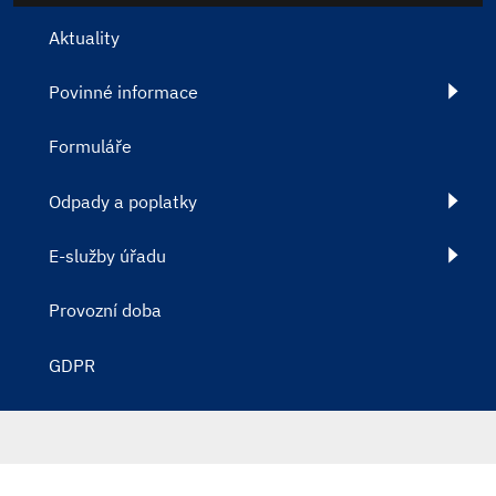
Aktuality
Povinné informace
Formuláře
Odpady a poplatky
E-služby úřadu
Provozní doba
GDPR