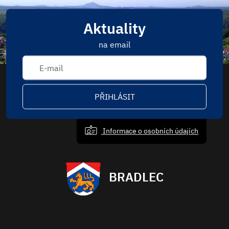
Aktuality
na email
PŘIHLÁSIT
Informace o osobních údajích
BRADLEC