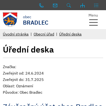
Menu
obec
BRADLEC
Úvodní stránka
Obecní úřad
Úřední deska
Úřední deska
Značka:
Zveřejnit od: 24.6.2024
Zveřejnit do: 31.7.2025
Oblast: Oznámení
Původce: Obec Bradlec