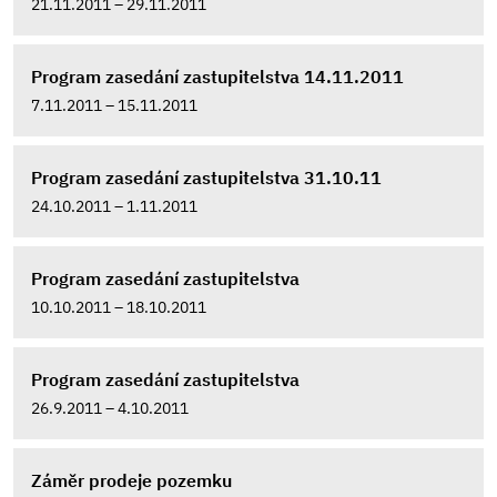
21.11.2011 – 29.11.2011
Program zasedání zastupitelstva 14.11.2011
7.11.2011 – 15.11.2011
Program zasedání zastupitelstva 31.10.11
24.10.2011 – 1.11.2011
Program zasedání zastupitelstva
10.10.2011 – 18.10.2011
Program zasedání zastupitelstva
26.9.2011 – 4.10.2011
Záměr prodeje pozemku