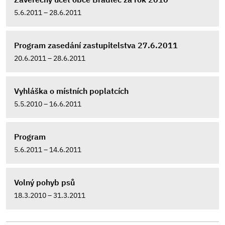
5.6.2011 – 28.6.2011
Program zasedání zastupitelstva 27.6.2011
20.6.2011 – 28.6.2011
Vyhláška o místních poplatcích
5.5.2010 – 16.6.2011
Program
5.6.2011 – 14.6.2011
Volný pohyb psů
18.3.2010 – 31.3.2011