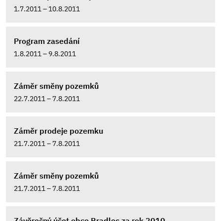
1.7.2011 – 10.8.2011
Program zasedání
1.8.2011 – 9.8.2011
Záměr směny pozemků
22.7.2011 – 7.8.2011
Záměr prodeje pozemku
21.7.2011 – 7.8.2011
Záměr směny pozemků
21.7.2011 – 7.8.2011
Závěrečný účet obce Bradlec za rok 2010