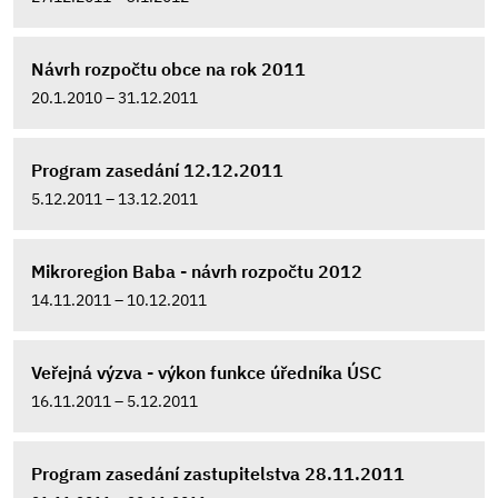
Návrh rozpočtu obce na rok 2011
20.1.2010 – 31.12.2011
Program zasedání 12.12.2011
5.12.2011 – 13.12.2011
Mikroregion Baba - návrh rozpočtu 2012
14.11.2011 – 10.12.2011
Veřejná výzva - výkon funkce úředníka ÚSC
16.11.2011 – 5.12.2011
Program zasedání zastupitelstva 28.11.2011