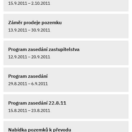
15.9.2011 – 2.10.2011
Záměr prodeje pozemku
13.9.2011 – 30.9.2011
Program zasedání zastupitelstva
12.9.2011 – 20.9.2011
Program zasedání
29.8.2011 – 6.9.2011
Program zasedání 22.8.11
15.8.2011 – 23.8.2011
Nabídka pozemků k převodu