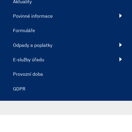
Aktuality
Povinné informace
Formuláře
Odpady a poplatky
E-služby úřadu
Provozní doba
GDPR