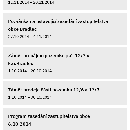
12.11.2014 – 20.11.2014
Pozvánka na ustavující zasedání zastupitelstva
obce Bradlec
27.10.2014 – 4.11.2014
Záměr pronájmu pozemku p.č. 12/7 v
k.ú.Bradlec
1.10.2014 – 20.10.2014
Záměr prodeje části pozemku 12/6 a 12/7
1.10.2014 – 30.10.2014
Program zasedání zastupitelstva obce
6.10.2014