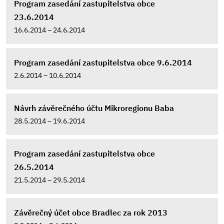
Program zasedání zastupitelstva obce
23.6.2014
16.6.2014 – 24.6.2014
Program zasedání zastupitelstva obce 9.6.2014
2.6.2014 – 10.6.2014
Návrh závěrečného účtu Mikroregionu Baba
28.5.2014 – 19.6.2014
Program zasedání zastupitelstva obce
26.5.2014
21.5.2014 – 29.5.2014
Závěrečný účet obce Bradlec za rok 2013