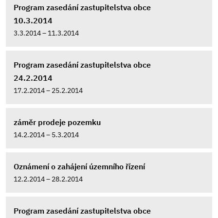
Program zasedání zastupitelstva obce
10.3.2014
3.3.2014 – 11.3.2014
Program zasedání zastupitelstva obce
24.2.2014
17.2.2014 – 25.2.2014
záměr prodeje pozemku
14.2.2014 – 5.3.2014
Oznámení o zahájení územního řízení
12.2.2014 – 28.2.2014
Program zasedání zastupitelstva obce