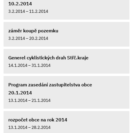
10.2.2014
3.2.2014 – 11.2.2014
záměr koupě pozemku
3.2.2014 – 20.2.2014
Generel cyklistických drah Střč.kraje
14.1.2014 – 31.1.2014
Program zasedání zastupitelstva obce
20.1.2014
13.1.2014 – 21.1.2014
rozpočet obce na rok 2014
13.1.2014 – 28.2.2014