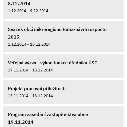
8.12.2014
1.12.2014 – 9.12.2014
Svazek obcí mikroregionu Baba-návrh rozpočtu
2015
1.12.2014 – 18.12.2014
Veřejná výzva - výkon funkce úředníka ÚSC
27.11.2014 – 15.12.2014
Projekt pracovní příležitosti
13.11.2014 – 13.12.2014
Program zasedání zastupitelstva obce
19.11.2014