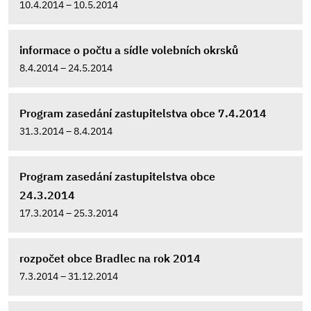
10.4.2014 – 10.5.2014
informace o počtu a sídle volebních okrsků
8.4.2014 – 24.5.2014
Program zasedání zastupitelstva obce 7.4.2014
31.3.2014 – 8.4.2014
Program zasedání zastupitelstva obce
24.3.2014
17.3.2014 – 25.3.2014
rozpočet obce Bradlec na rok 2014
7.3.2014 – 31.12.2014