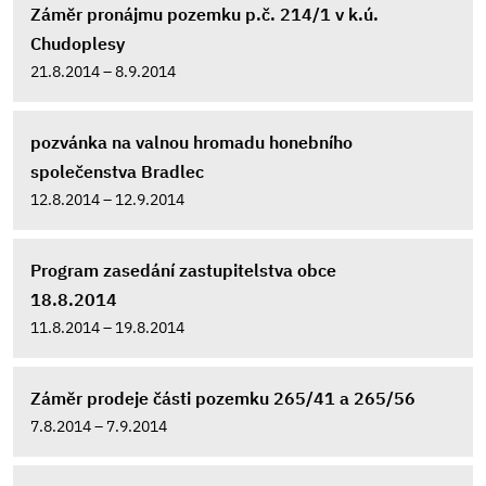
Záměr pronájmu pozemku p.č. 214/1 v k.ú.
Chudoplesy
21.8.2014 – 8.9.2014
pozvánka na valnou hromadu honebního
společenstva Bradlec
12.8.2014 – 12.9.2014
Program zasedání zastupitelstva obce
18.8.2014
11.8.2014 – 19.8.2014
Záměr prodeje části pozemku 265/41 a 265/56
7.8.2014 – 7.9.2014