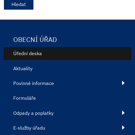
OBECNÍ ÚŘAD
Úřední deska
Aktuality
Povinné informace
Formuláře
Odpady a poplatky
E-služby úřadu