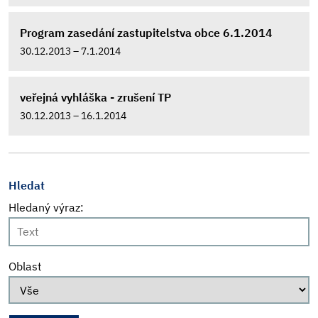
Program zasedání zastupitelstva obce 6.1.2014
30.12.2013 – 7.1.2014
veřejná vyhláška - zrušení TP
30.12.2013 – 16.1.2014
Hledat
Hledaný výraz:
Oblast