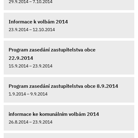
29.9.2014 – 7.10.2014
Informace k volbám 2014
23.9.2014 – 12.10.2014
Program zasedání zastupitelstva obce
22.9.2014
15.9.2014 – 23.9.2014
Program zasedání zastupitelstva obce 8.9.2014
1.9.2014 – 9.9.2014
informace ke komunálním volbám 2014
26.8.2014 – 23.9.2014