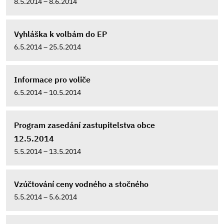
8.5.2014 – 8.6.2014
Vyhláška k volbám do EP
6.5.2014 – 25.5.2014
Informace pro voliče
6.5.2014 – 10.5.2014
Program zasedání zastupitelstva obce
12.5.2014
5.5.2014 – 13.5.2014
Vzúčtování ceny vodného a stočného
5.5.2014 – 5.6.2014