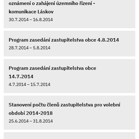
oznámení o zahájení územního řízení -
komunikace Láskov
30.7.2014 – 16.8.2014
Program zasedání zastupitelstva obce 4.8.2014
28.7.2014 – 5.8.2014
Program zasedání zastupitelstva obce
14.7.2014
4.7.2014 – 15.7.2014
Stanovení počtu členů zastupitelstva pro volební
období 2014-2018
25.6.2014 – 31.8.2014