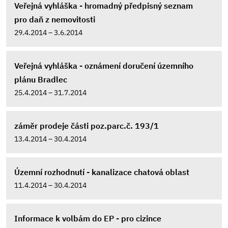
Veřejná vyhláška - hromadný předpisný seznam
pro daň z nemovitosti
29.4.2014 – 3.6.2014
Veřejná vyhláška - oznámení doručení územního
plánu Bradlec
25.4.2014 – 31.7.2014
záměr prodeje části poz.parc.č. 193/1
13.4.2014 – 30.4.2014
Územní rozhodnutí - kanalizace chatová oblast
11.4.2014 – 30.4.2014
Informace k volbám do EP - pro cizince