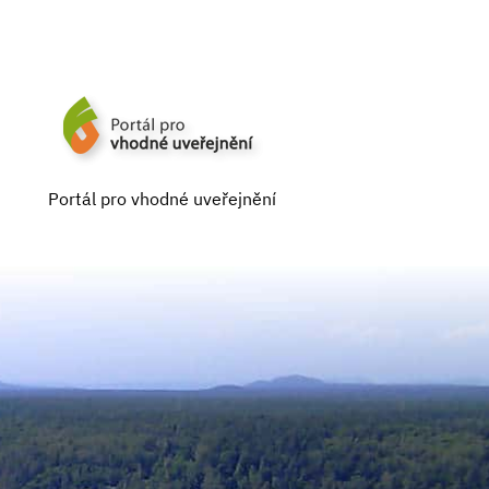
Portál pro vhodné uveřejnění