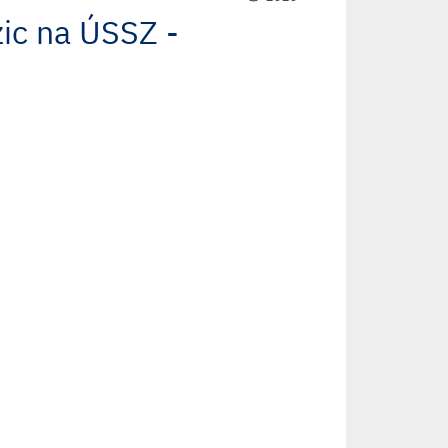
ic na ÚSSZ -