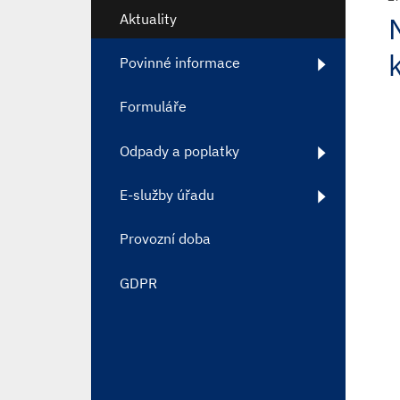
Aktuality
Povinné informace
Formuláře
Odpady a poplatky
E-služby úřadu
Provozní doba
GDPR