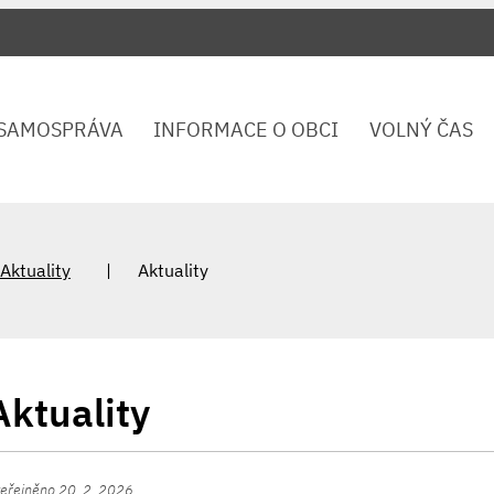
SAMOSPRÁVA
INFORMACE O OBCI
VOLNÝ ČAS
Aktuality
Aktuality
Aktuality
eřejněno 20. 2. 2026