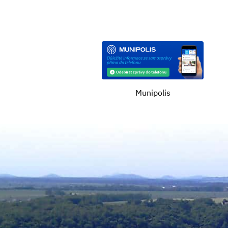
Munipolis