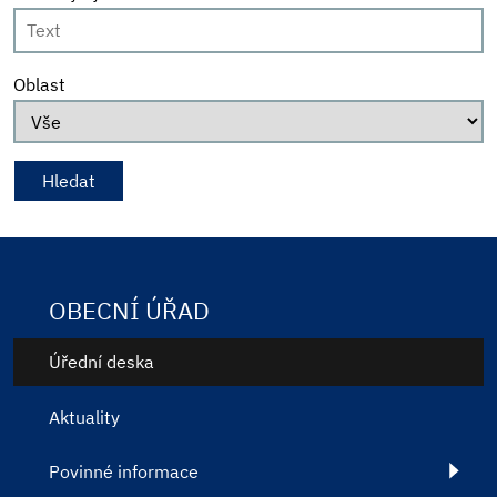
Oblast
OBECNÍ ÚŘAD
Úřední deska
Aktuality
Povinné informace