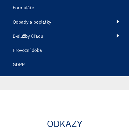
Formuláře
Odpady a poplatky
E-služby úřadu
Provozní doba
GDPR
ODKAZY