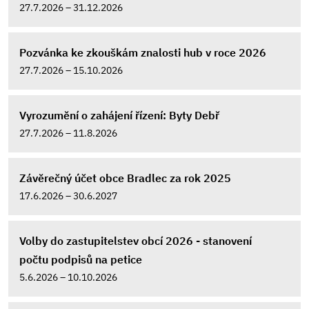
27.7.2026 – 31.12.2026
Pozvánka ke zkouškám znalosti hub v roce 2026
27.7.2026 – 15.10.2026
Vyrozumění o zahájení řízení: Byty Debř
27.7.2026 – 11.8.2026
Závěrečný účet obce Bradlec za rok 2025
17.6.2026 – 30.6.2027
Volby do zastupitelstev obcí 2026 - stanovení
počtu podpisů na petice
5.6.2026 – 10.10.2026