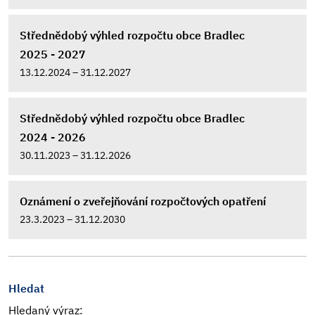
Střednědobý výhled rozpočtu obce Bradlec
2025 - 2027
13.12.2024 – 31.12.2027
Střednědobý výhled rozpočtu obce Bradlec
2024 - 2026
30.11.2023 – 31.12.2026
Oznámení o zveřejňování rozpočtových opatření
23.3.2023 – 31.12.2030
Hledat
Hledaný výraz: