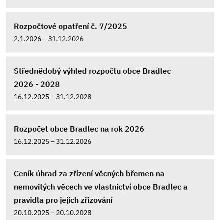
Rozpočtové opatření č. 7/2025
2.1.2026 – 31.12.2026
Střednědobý výhled rozpočtu obce Bradlec
2026 - 2028
16.12.2025 – 31.12.2028
Rozpočet obce Bradlec na rok 2026
16.12.2025 – 31.12.2026
Ceník úhrad za zřízení věcných břemen na
nemovitých věcech ve vlastnictví obce Bradlec a
pravidla pro jejich zřizování
20.10.2025 – 20.10.2028