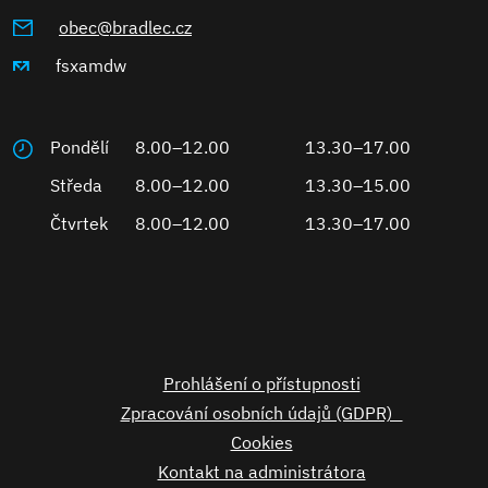
obec@bradlec.cz
fsxamdw
Pondělí
8.00–12.00
13.30–17.00
Středa
8.00–12.00
13.30–15.00
Čtvrtek
8.00–12.00
13.30–17.00
Prohlášení o přístupnosti
Zpracování osobních údajů (GDPR)
Cookies
Kontakt na administrátora