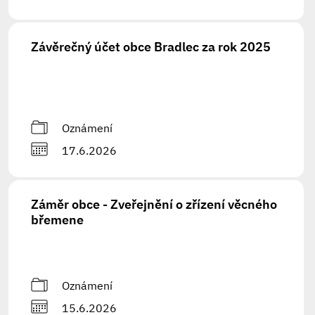
Závěrečný účet obce Bradlec za rok 2025
Oznámení
17.6.2026
Záměr obce - Zveřejnění o zřízení věcného
břemene
Oznámení
15.6.2026