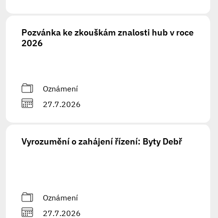
Pozvánka ke zkouškám znalosti hub v roce
2026
Oznámení
27.7.2026
Vyrozumění o zahájení řízení: Byty Debř
Oznámení
27.7.2026