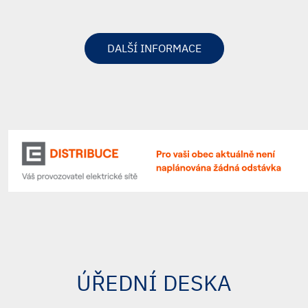
DALŠÍ INFORMACE
ÚŘEDNÍ DESKA