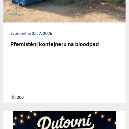
Zveřejněno
23. 7. 2026
Přemístění kontejneru na bioodpad
200