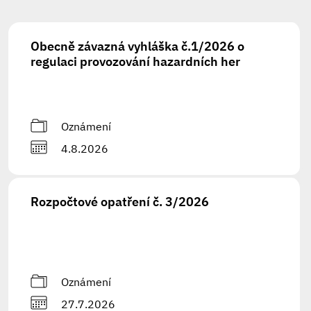
Obecně závazná vyhláška č.1/2026 o
regulaci provozování hazardních her
Oznámení
4.8.2026
Rozpočtové opatření č. 3/2026
Oznámení
27.7.2026