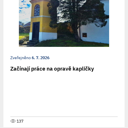
Zveřejněno
6. 7. 2026
Začínají práce na opravě kapličky
137