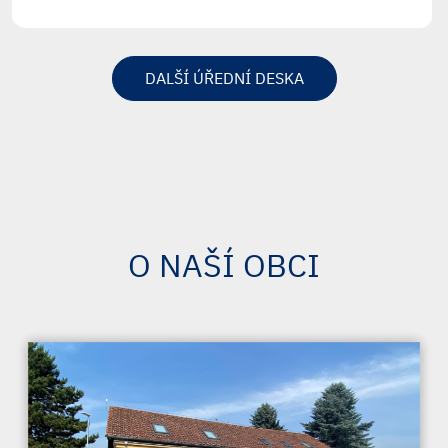
DALŠÍ ÚŘEDNÍ DESKA
O NAŠÍ OBCI