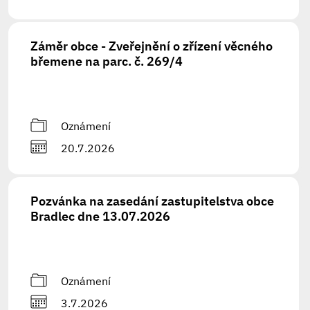
Záměr obce - Zveřejnění o zřízení věcného
břemene na parc. č. 269/4
Oznámení
20.7.2026
Pozvánka na zasedání zastupitelstva obce
Bradlec dne 13.07.2026
Oznámení
3.7.2026