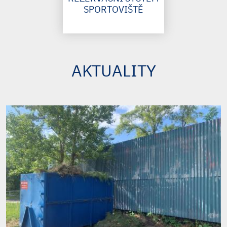
SPORTOVIŠTĚ
AKTUALITY