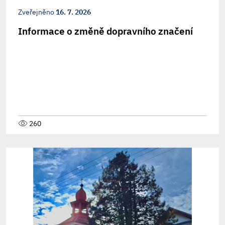
Zveřejněno
16. 7. 2026
Informace o změně dopravního značení
260