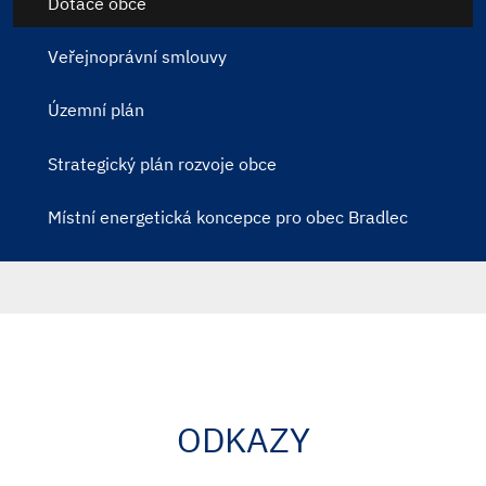
Dotace obce
Veřejnoprávní smlouvy
Územní plán
Strategický plán rozvoje obce
Místní energetická koncepce pro obec Bradlec
ODKAZY