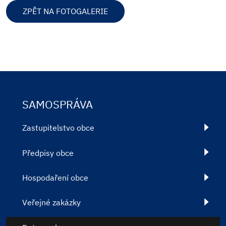
ZPĚT NA FOTOGALERIE
SAMOSPRÁVA
Zastupitelstvo obce
Předpisy obce
Hospodaření obce
Veřejné zakázky