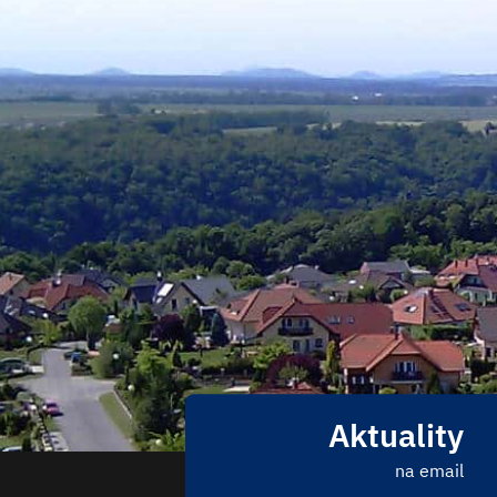
Aktuality
na email