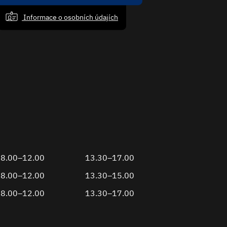
Informace o osobních údajích
8.00–12.00
13.30–17.00
8.00–12.00
13.30–15.00
8.00–12.00
13.30–17.00