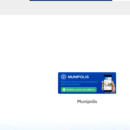
Munipolis