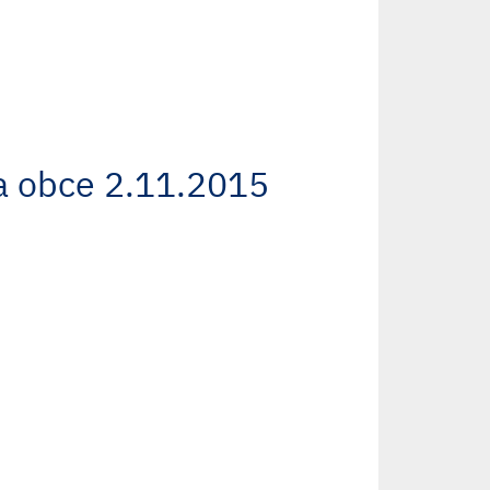
va obce 2.11.2015