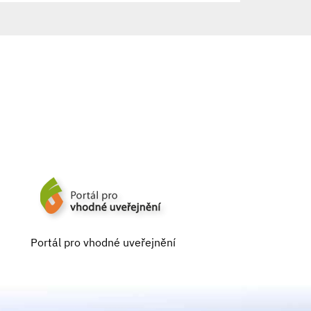
Portál pro vhodné uveřejnění