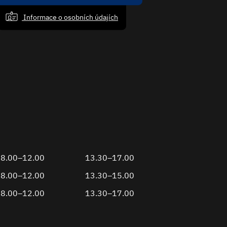
Informace o osobních údajích
8.00–12.00
13.30–17.00
8.00–12.00
13.30–15.00
8.00–12.00
13.30–17.00