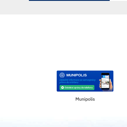
Munipolis