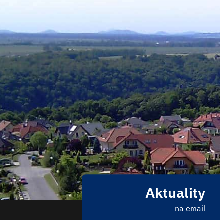
Aktuality
na email