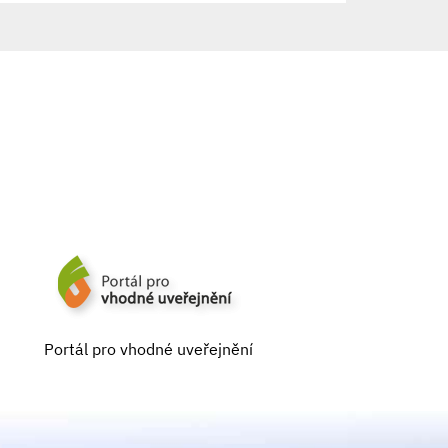
Portál pro vhodné uveřejnění