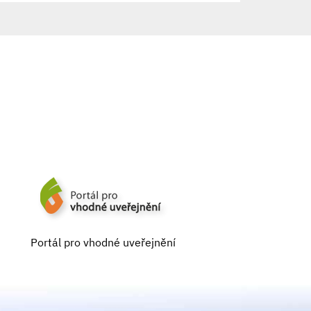
Portál pro vhodné uveřejnění