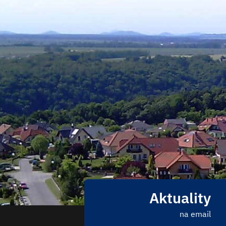
Aktuality
na email