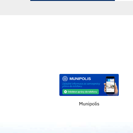
Munipolis