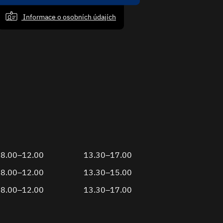
Informace o osobních údajích
8.00–12.00
13.30–17.00
8.00–12.00
13.30–15.00
8.00–12.00
13.30–17.00