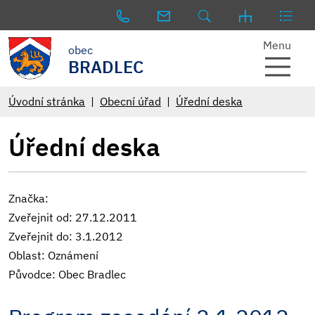
Menu
obec
BRADLEC
Úvodní stránka
Obecní úřad
Úřední deska
Úřední deska
Značka:
Zveřejnit od: 27.12.2011
Zveřejnit do: 3.1.2012
Oblast: Oznámení
Původce: Obec Bradlec