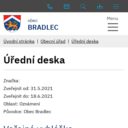
Menu
obec
BRADLEC
Úvodní stránka
Obecní úřad
Úřední deska
Úřední deska
Značka:
Zveřejnit od: 31.5.2021
Zveřejnit do: 18.6.2021
Oblast: Oznámení
Původce: Obec Bradlec