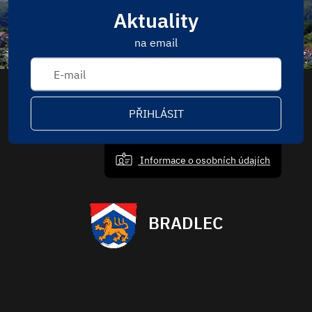
Aktuality
na email
PŘIHLÁSIT
Informace o osobních údajích
BRADLEC