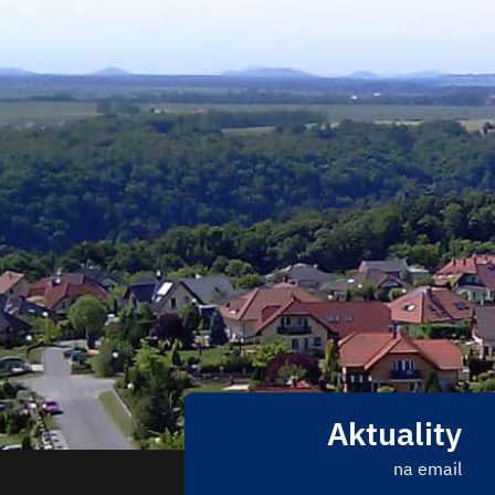
Aktuality
na email