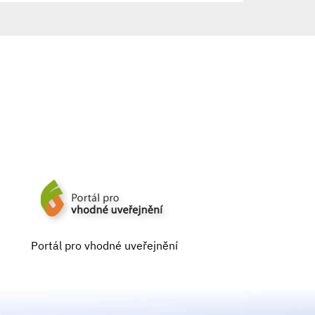
Portál pro vhodné uveřejnění