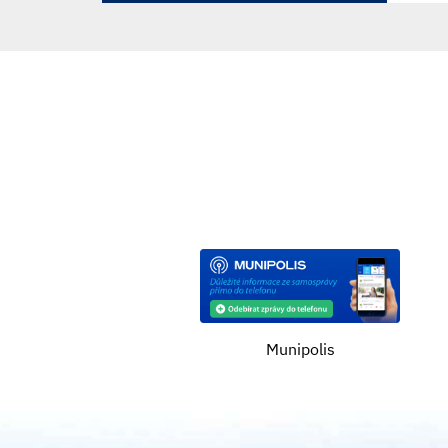
Munipolis