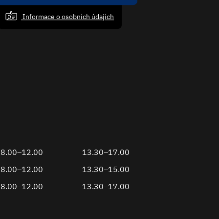
Informace o osobních údajích
8.00–12.00
13.30–17.00
8.00–12.00
13.30–15.00
8.00–12.00
13.30–17.00