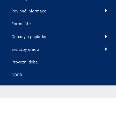
Povinné informace
Formuláře
Odpady a poplatky
E-služby úřadu
Provozní doba
GDPR