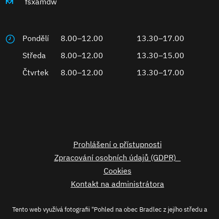
fsxamdw
Pondělí
8.00–12.00
13.30–17.00
Středa
8.00–12.00
13.30–15.00
Čtvrtek
8.00–12.00
13.30–17.00
Prohlášení o přístupnosti
Zpracování osobních údajů (GDPR)
Cookies
Kontakt na administrátora
Tento web využívá fotografii "Pohled na obec Bradlec z jejího středu a