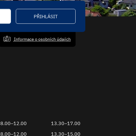
PŘIHLÁSIT
Informace o osobních údajích
8.00–12.00
13.30–17.00
8.00–12.00
13.30–15.00