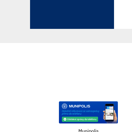
Munipolis