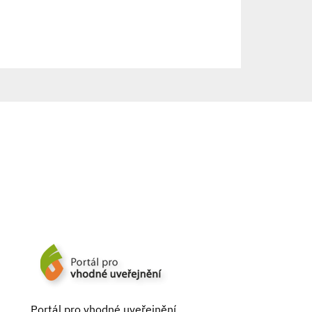
Portál pro vhodné uveřejnění