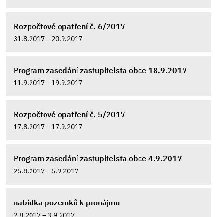
Rozpočtové opatření č. 6/2017
31.8.2017 – 20.9.2017
Program zasedání zastupitelsta obce 18.9.2017
11.9.2017 – 19.9.2017
Rozpočtové opatření č. 5/2017
17.8.2017 – 17.9.2017
Program zasedání zastupitelsta obce 4.9.2017
25.8.2017 – 5.9.2017
nabídka pozemků k pronájmu
2.8.2017 – 3.9.2017