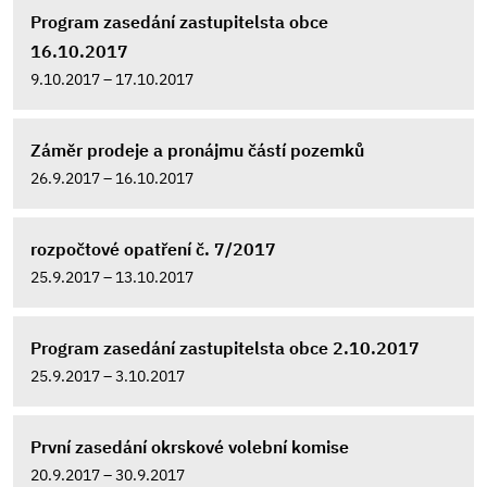
Program zasedání zastupitelsta obce
16.10.2017
9.10.2017 – 17.10.2017
Záměr prodeje a pronájmu částí pozemků
26.9.2017 – 16.10.2017
rozpočtové opatření č. 7/2017
25.9.2017 – 13.10.2017
Program zasedání zastupitelsta obce 2.10.2017
25.9.2017 – 3.10.2017
První zasedání okrskové volební komise
20.9.2017 – 30.9.2017