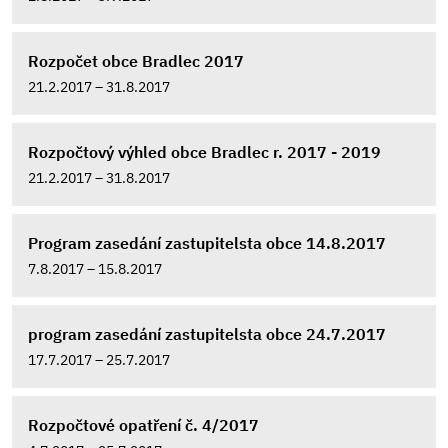
Rozpočet obce Bradlec 2017
21.2.2017 – 31.8.2017
Rozpočtový výhled obce Bradlec r. 2017 - 2019
21.2.2017 – 31.8.2017
Program zasedání zastupitelsta obce 14.8.2017
7.8.2017 – 15.8.2017
program zasedání zastupitelsta obce 24.7.2017
17.7.2017 – 25.7.2017
Rozpočtové opatření č. 4/2017