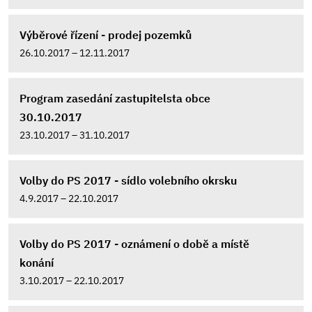
Výběrové řízení - prodej pozemků
26.10.2017 – 12.11.2017
Program zasedání zastupitelsta obce
30.10.2017
23.10.2017 – 31.10.2017
Volby do PS 2017 - sídlo volebního okrsku
4.9.2017 – 22.10.2017
Volby do PS 2017 - oznámení o době a místě
konání
3.10.2017 – 22.10.2017