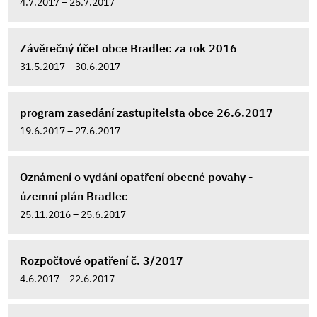
4.7.2017 – 25.7.2017
Závěrečný účet obce Bradlec za rok 2016
31.5.2017 – 30.6.2017
program zasedání zastupitelsta obce 26.6.2017
19.6.2017 – 27.6.2017
Oznámení o vydání opatření obecné povahy -
územní plán Bradlec
25.11.2016 – 25.6.2017
Rozpočtové opatření č. 3/2017
4.6.2017 – 22.6.2017