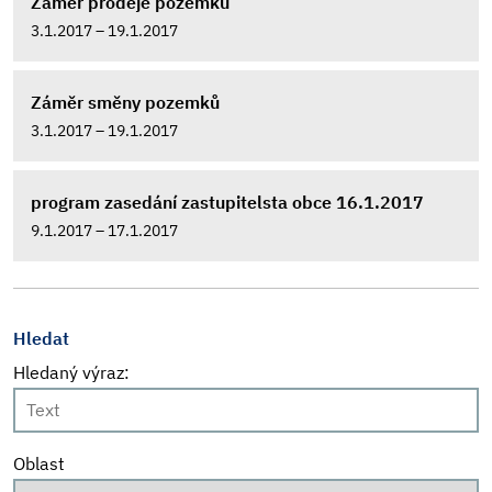
Záměr prodeje pozemku
3.1.2017 – 19.1.2017
Záměr směny pozemků
3.1.2017 – 19.1.2017
program zasedání zastupitelsta obce 16.1.2017
9.1.2017 – 17.1.2017
Hledat
Hledaný výraz:
Oblast