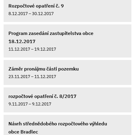
Rozpočtové opatření č. 9
8.12.2017 – 30.12.2017
Program zasedání zastupitelstva obce
18.12.2017
11.12.2017 – 19.12.2017
Záměr pronájmu části pozemku
23.11.2017 – 11.12.2017
rozpočtové opatření č. 8/2017
9.11.2017 – 9.12.2017
Návrh střednědobého rozpočtového výhledu
obce Bradlec