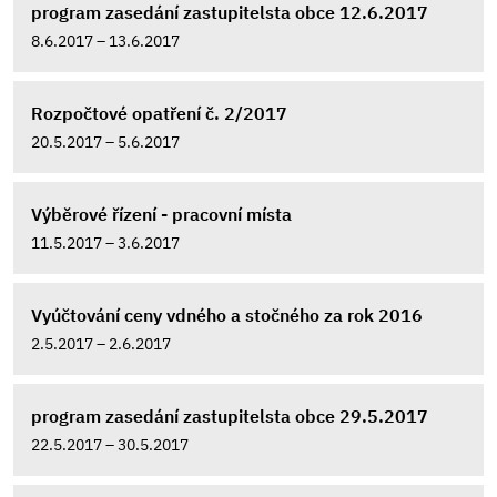
program zasedání zastupitelsta obce 12.6.2017
8.6.2017 – 13.6.2017
Rozpočtové opatření č. 2/2017
20.5.2017 – 5.6.2017
Výběrové řízení - pracovní místa
11.5.2017 – 3.6.2017
Vyúčtování ceny vdného a stočného za rok 2016
2.5.2017 – 2.6.2017
program zasedání zastupitelsta obce 29.5.2017
22.5.2017 – 30.5.2017