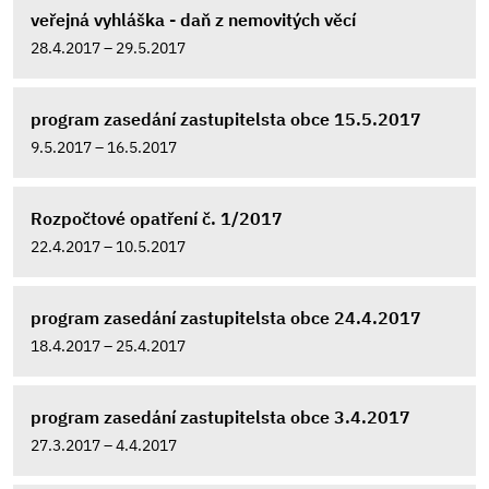
veřejná vyhláška - daň z nemovitých věcí
28.4.2017 – 29.5.2017
program zasedání zastupitelsta obce 15.5.2017
9.5.2017 – 16.5.2017
Rozpočtové opatření č. 1/2017
22.4.2017 – 10.5.2017
program zasedání zastupitelsta obce 24.4.2017
18.4.2017 – 25.4.2017
program zasedání zastupitelsta obce 3.4.2017
27.3.2017 – 4.4.2017