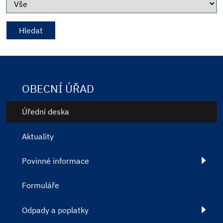
OBECNÍ ÚŘAD
Úřední deska
Aktuality
Povinné informace
Formuláře
Odpady a poplatky