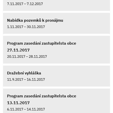
7.11.2017 – 7.12.2017
Nabídka pozemků k pronájmu
1.11.2017 – 30.11.2017
Program zasedání zastupitelsta obce
27.11.2017
20.11.2017 – 28.11.2017
Dražební vyhláška
11.9.2017 – 16.11.2017
Program zasedání zastupitelsta obce
13.11.2017
6.11.2017 – 14.11.2017