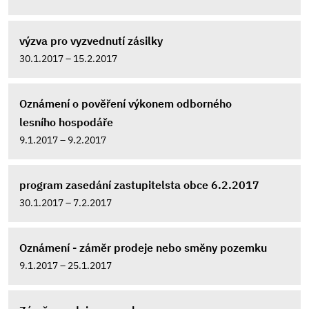
výzva pro vyzvednutí zásilky
30.1.2017 – 15.2.2017
Oznámení o pověření výkonem odborného
lesního hospodáře
9.1.2017 – 9.2.2017
program zasedání zastupitelsta obce 6.2.2017
30.1.2017 – 7.2.2017
Oznámení - záměr prodeje nebo směny pozemku
9.1.2017 – 25.1.2017