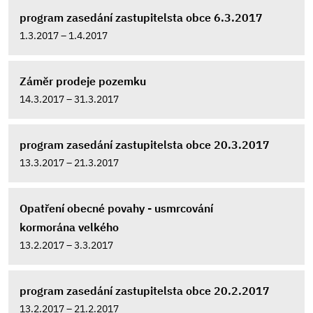
program zasedání zastupitelsta obce 6.3.2017
1.3.2017 – 1.4.2017
Záměr prodeje pozemku
14.3.2017 – 31.3.2017
program zasedání zastupitelsta obce 20.3.2017
13.3.2017 – 21.3.2017
Opatření obecné povahy - usmrcování
kormorána velkého
13.2.2017 – 3.3.2017
program zasedání zastupitelsta obce 20.2.2017
13.2.2017 – 21.2.2017