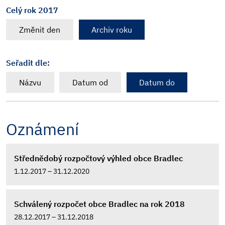
Celý rok 2017
Změnit den
Archiv roku
Seřadit dle:
Názvu
Datum od
Datum do
Oznámení
Střednědobý rozpočtový výhled obce Bradlec
1.12.2017 – 31.12.2020
Schválený rozpočet obce Bradlec na rok 2018
28.12.2017 – 31.12.2018