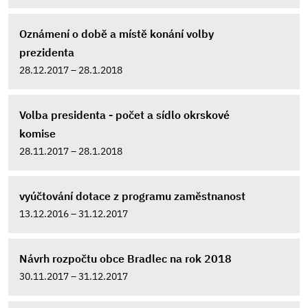
Oznámení o době a místě konání volby
prezidenta
28.12.2017 – 28.1.2018
Volba presidenta - počet a sídlo okrskové
komise
28.11.2017 – 28.1.2018
vyúčtování dotace z programu zaměstnanost
13.12.2016 – 31.12.2017
Návrh rozpočtu obce Bradlec na rok 2018
30.11.2017 – 31.12.2017