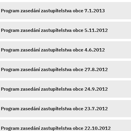
Program zasedání zastupitelstva obce 7.1.2013
Program zasedání zastupitelstva obce 5.11.2012
Program zasedání zastupitelstva obce 4.6.2012
Program zasedání zastupitelstva obce 27.8.2012
Program zasedání zastupitelstva obce 24.9.2012
Program zasedání zastupitelstva obce 23.7.2012
Program zasedání zastupitelstva obce 22.10.2012