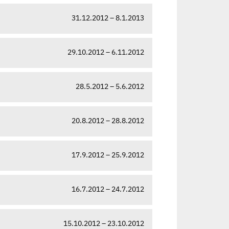
31.12.2012 – 8.1.2013
29.10.2012 – 6.11.2012
28.5.2012 – 5.6.2012
20.8.2012 – 28.8.2012
17.9.2012 – 25.9.2012
16.7.2012 – 24.7.2012
15.10.2012 – 23.10.2012