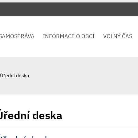
SAMOSPRÁVA
INFORMACE O OBCI
VOLNÝ ČAS
Úřední deska
Úřední deska