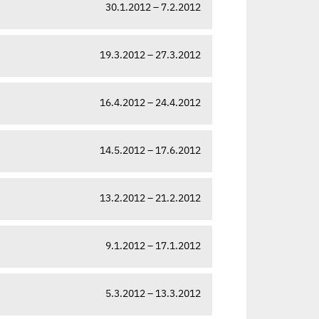
30.1.2012 – 7.2.2012
19.3.2012 – 27.3.2012
16.4.2012 – 24.4.2012
14.5.2012 – 17.6.2012
13.2.2012 – 21.2.2012
9.1.2012 – 17.1.2012
5.3.2012 – 13.3.2012