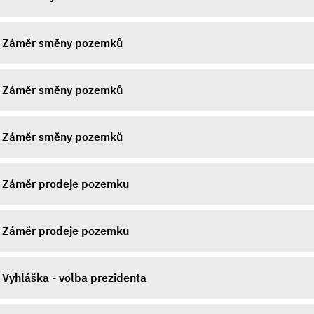
Záměr směny pozemků
Záměr směny pozemků
Záměr směny pozemků
Záměr prodeje pozemku
Záměr prodeje pozemku
Vyhláška - volba prezidenta