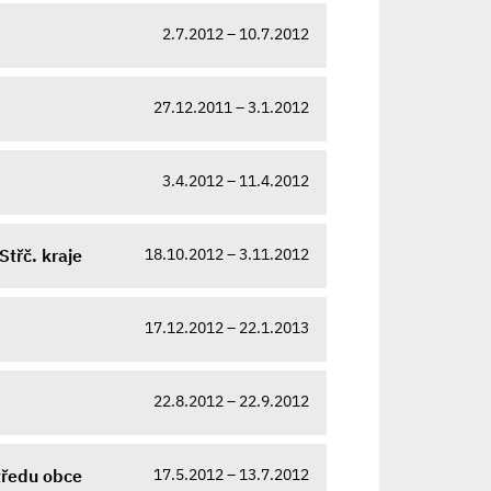
2.7.2012 – 10.7.2012
27.12.2011 – 3.1.2012
3.4.2012 – 11.4.2012
18.10.2012 – 3.11.2012
Střč. kraje
17.12.2012 – 22.1.2013
22.8.2012 – 22.9.2012
17.5.2012 – 13.7.2012
tředu obce