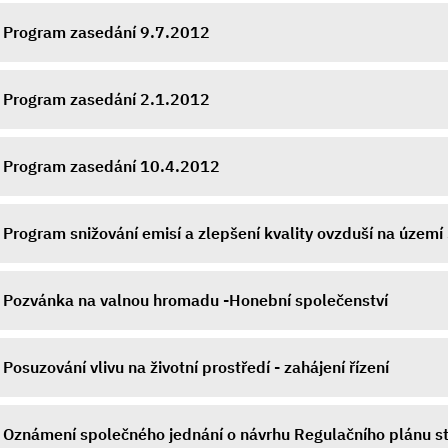
Program zasedání 9.7.2012
Program zasedání 2.1.2012
Program zasedání 10.4.2012
Program snižování emisí a zlepšení kvality ovzduší na území 
Pozvánka na valnou hromadu -Honební společenství
Posuzování vlivu na životní prostředí - zahájení řízení
Oznámení společného jednání o návrhu Regulačního plánu s