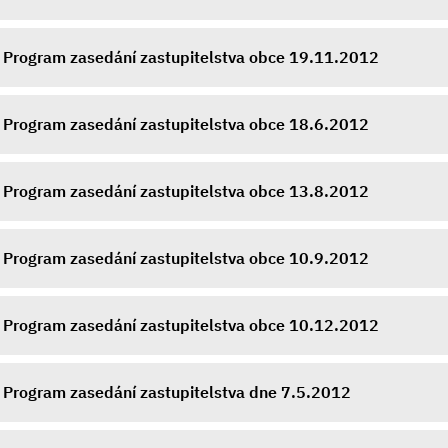
Program zasedání zastupitelstva obce 19.11.2012
Program zasedání zastupitelstva obce 18.6.2012
Program zasedání zastupitelstva obce 13.8.2012
Program zasedání zastupitelstva obce 10.9.2012
Program zasedání zastupitelstva obce 10.12.2012
Program zasedání zastupitelstva dne 7.5.2012