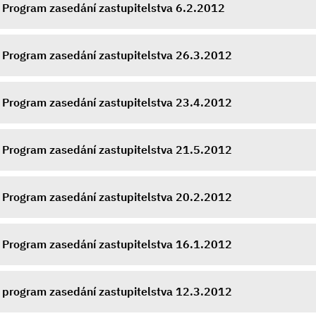
Program zasedání zastupitelstva 6.2.2012
Program zasedání zastupitelstva 26.3.2012
Program zasedání zastupitelstva 23.4.2012
Program zasedání zastupitelstva 21.5.2012
Program zasedání zastupitelstva 20.2.2012
Program zasedání zastupitelstva 16.1.2012
program zasedání zastupitelstva 12.3.2012