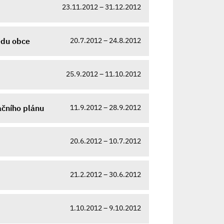
23.11.2012 – 31.12.2012
20.7.2012 – 24.8.2012
edu obce
25.9.2012 – 11.10.2012
11.9.2012 – 28.9.2012
ačního plánu
20.6.2012 – 10.7.2012
21.2.2012 – 30.6.2012
1.10.2012 – 9.10.2012